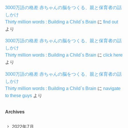
3000万語の格差 赤ちゃんの脳をつくる、親と保育者の話
しかけ
Thirty million words : Building a Child`s Brain
に
find out
より
3000万語の格差 赤ちゃんの脳をつくる、親と保育者の話
しかけ
Thirty million words : Building a Child`s Brain
に
click here
より
3000万語の格差 赤ちゃんの脳をつくる、親と保育者の話
しかけ
Thirty million words : Building a Child`s Brain
に
navigate
to these guys
より
Archives
2022年7月