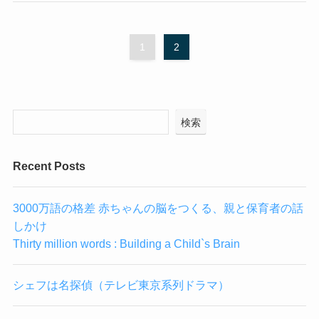
1
2
検索
Recent Posts
3000万語の格差 赤ちゃんの脳をつくる、親と保育者の話
しかけ
Thirty million words : Building a Child`s Brain
シェフは名探偵（テレビ東京系列ドラマ）