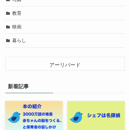
教育
映画
暮らし
アーリバード
新着記事