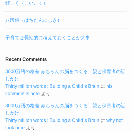
鯉こく（こいこく）
八段錦（はちだんにしき）
子育ては長期的に考えておくことが大事
Recent Comments
3000万語の格差 赤ちゃんの脳をつくる、親と保育者の話
しかけ
Thirty million words : Building a Child`s Brain
に
his
comment is here
より
3000万語の格差 赤ちゃんの脳をつくる、親と保育者の話
しかけ
Thirty million words : Building a Child`s Brain
に
why not
look here
より