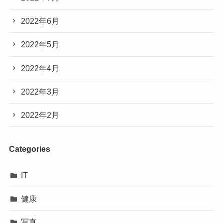
2022年6月
2022年5月
2022年4月
2022年3月
2022年2月
Categories
IT
健康
写真