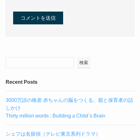
検索
Recent Posts
3000万語の格差 赤ちゃんの脳をつくる、親と保育者の話
しかけ
Thirty million words : Building a Child`s Brain
シェフは名探偵（テレビ東京系列ドラマ）