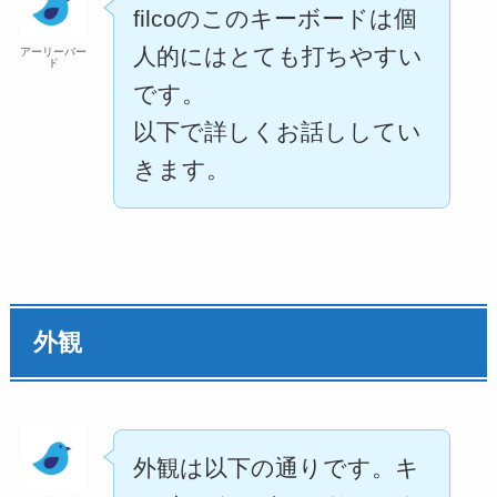
filcoのこのキーボードは個
人的にはとても打ちやすい
アーリーバー
ド
です。
以下で詳しくお話ししてい
きます。
外観
外観は以下の通りです。キ