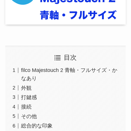
目次
filco Majestouch 2 青軸・フルサイズ・か
なあり
外観
打鍵感
接続
その他
総合的な印象