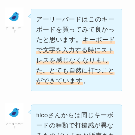
アーリーバードはこのキー
ボードを買ってみて良かっ
アーリーバー
ド
たと思います。
キーボード
で文字を入力する時にスト
レスを感じなくなりまし
た。とても自然に打つこと
ができています
。
filcoさんからは同じキーボ
ードの種類で打鍵感が異な
アーリーバー
ド