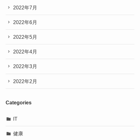
2022年7月
2022年6月
2022年5月
2022年4月
2022年3月
2022年2月
Categories
IT
健康