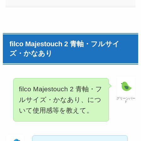
filco Majestouch 2 青軸・フルサイ
ズ・かなあり
filco Majestouch 2 青軸・フ
ルサイズ・かなあり、につ
グリーンバー
ド
いて使用感等を教えて。