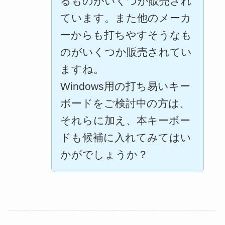
るものがいくつか販売され
ています。また他のメーカ
ーからも打ちやすそうなも
のがいくつか販売されてい
ますね。
Windows用の打ち易いキー
ボードをご検討中の方は、
それらに加え、本キーボー
ドも候補に入れてみてはい
かがでしょうか？