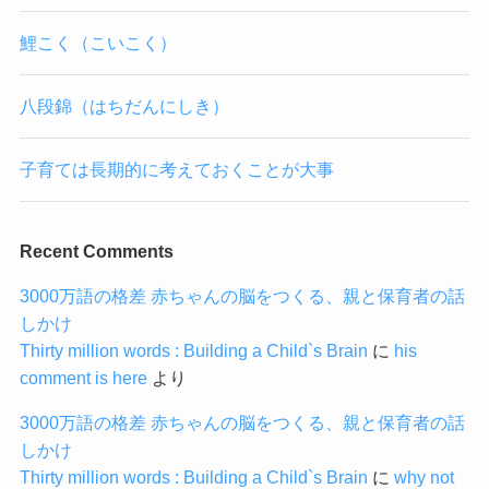
鯉こく（こいこく）
八段錦（はちだんにしき）
子育ては長期的に考えておくことが大事
Recent Comments
3000万語の格差 赤ちゃんの脳をつくる、親と保育者の話
しかけ
Thirty million words : Building a Child`s Brain
に
his
comment is here
より
3000万語の格差 赤ちゃんの脳をつくる、親と保育者の話
しかけ
Thirty million words : Building a Child`s Brain
に
why not