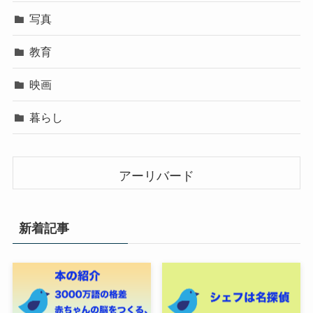
写真
教育
映画
暮らし
アーリバード
新着記事