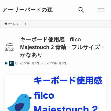
アーリーバードの森
ホーム
IT
キーボード使用感 filco
2022
Majestouch 2 青軸・フルサイズ・
3/12
かなあり
2022年3月12日
2022年3月12日
IT