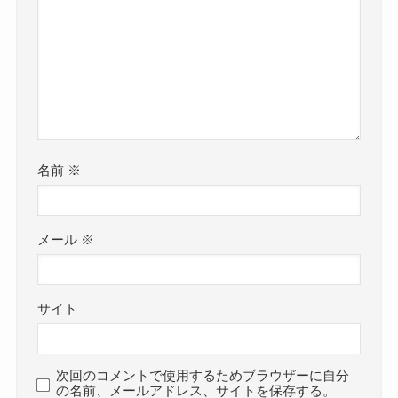
名前
※
メール
※
サイト
次回のコメントで使用するためブラウザーに自分
の名前、メールアドレス、サイトを保存する。