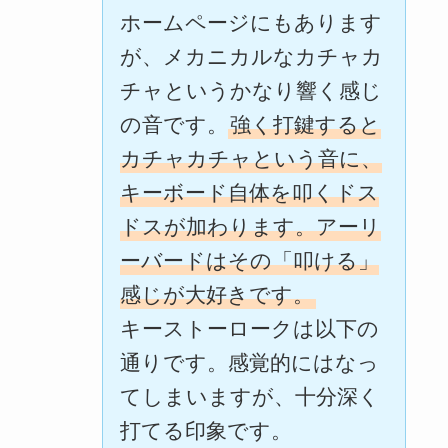
ホームページにもあります
が、メカニカルなカチャカ
チャというかなり響く感じ
の音です。
強く打鍵すると
カチャカチャという音に、
キーボード自体を叩くドス
ドスが加わります。アーリ
ーバードはその「叩ける」
感じが大好きです。
キーストーロークは以下の
通りです。感覚的にはなっ
てしまいますが、十分深く
打てる印象です。