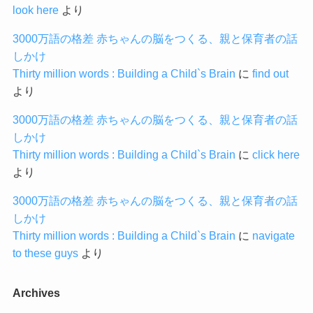
look here
より
3000万語の格差 赤ちゃんの脳をつくる、親と保育者の話
しかけ
Thirty million words : Building a Child`s Brain
に
find out
より
3000万語の格差 赤ちゃんの脳をつくる、親と保育者の話
しかけ
Thirty million words : Building a Child`s Brain
に
click here
より
3000万語の格差 赤ちゃんの脳をつくる、親と保育者の話
しかけ
Thirty million words : Building a Child`s Brain
に
navigate
to these guys
より
Archives