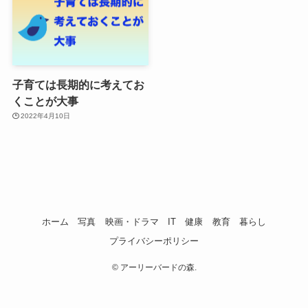
子育ては長期的に考えてお
くことが大事
2022年4月10日
ホーム
写真
映画・ドラマ
IT
健康
教育
暮らし
プライバシーポリシー
©
アーリーバードの森.